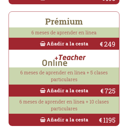
Prémium
6 meses de aprender en línea
249
€
Añadir a la cesta
6 meses de aprender en línea + 5 clases
particulares
725
€
Añadir a la cesta
6 meses de aprender en línea + 10 clases
particulares
1195
€
Añadir a la cesta