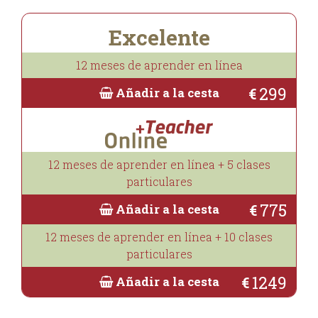
Excelente
12 meses de aprender en línea
299
€
Añadir a la cesta
12 meses de aprender en línea + 5 clases
particulares
775
€
Añadir a la cesta
12 meses de aprender en línea + 10 clases
particulares
1249
€
Añadir a la cesta