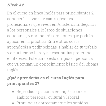
Nivel: A2
En el curso en línea Inglés para principiantes 2,
conocerás la vida de cuatro jóvenes
profesionales que viven en Ámsterdam. Seguirás
a los personajes a lo largo de situaciones
cotidianas, y aprenderás oraciones que podrás
aplicar en la práctica. Entre otras cosas,
aprenderás a pedir bebidas, a hablar de tu trabajo
y de tu tiempo libre y a describir tus preferencias
e intereses. Este curso está dirigido a personas
que ya tengan un conocimiento básico del idioma
inglés.
¿Qué aprenderás en el curso Inglés para
principiantes 2?
Reproducir palabras en inglés sobre el
ámbito personal, cultural y laboral
Pronunciar correctamente los sonidos