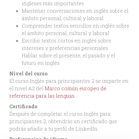
ingleses más importantes
Mantener conversaciones en inglés sobre el
ámbito personal, cultural y laboral
Comprender textos sencillos en inglés sobre
el ámbito personal, cultural y laboral
Escribir textos cortos en inglés sobre
intereses y preferencias personales
Hablar sobre el presente, el pasado y el
futuro en inglés
Nivel del curso
El curso Inglés para principiantes 2 se imparte en
el nivel A2 del
Marco común europeo de
referencia para las lenguas.
Certificado
Después de completar el curso Inglés para
principiantes 2, obtendrás un certificado que
podrás añadir a tu perfil de LinkedIn.