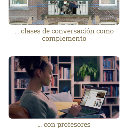
… clases de conversación como
complemento
… con profesores