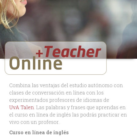
Combina las ventajas del estudio autónomo con
clases de conversación en línea con los
experimentados profesores de idiomas de
UvA Talen
. Las palabras y frases que aprendas en
el curso en línea de inglés las podrás practicar en
vivo con un profesor.
Curso en línea de inglés