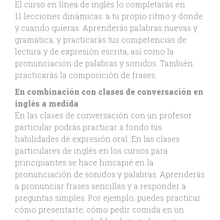
El curso en línea de inglés lo completarás en
11 lecciones dinámicas: a tu propio ritmo y donde
y cuando quieras. Aprenderás palabras nuevas y
gramática, y practicarás tus competencias de
lectura y de expresión escrita, así como la
pronunciación de palabras y sonidos. También
practicarás la composición de frases.
En combinación con clases de conversación en
inglés a medida
En las clases de conversación con un profesor
particular podrás practicar a fondo tus
habilidades de expresión oral. En las clases
particulares de inglés en los cursos para
principiantes se hace hincapié en la
pronunciación de sonidos y palabras. Aprenderás
a pronunciar frases sencillas y a responder a
preguntas simples. Por ejemplo, puedes practicar
cómo presentarte, cómo pedir comida en un