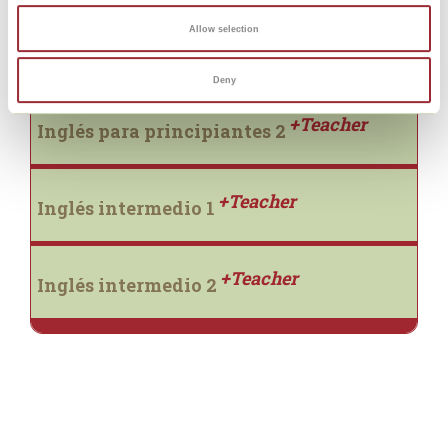
Allow selection
+Teacher
Inglés para principiantes 1
Deny
+Teacher
Inglés para principiantes 2
+Teacher
Inglés intermedio 1
+Teacher
Inglés intermedio 2