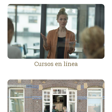
Cursos en línea