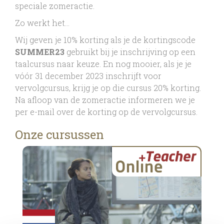
speciale zomeractie.
Zo werkt het…
Wij geven je 10% korting als je de kortingscode
SUMMER23
gebruikt bij je inschrijving op een
taalcursus naar keuze. En nog mooier, als je je
vóór 31 december 2023 inschrijft voor
vervolgcursus, krijg je op die cursus 20% korting.
Na afloop van de zomeractie informeren we je
per e-mail over de korting op de vervolgcursus.
Onze cursussen