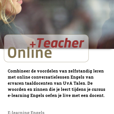
Combineer de voordelen van zelfstandig leren
met online conversatielessen Engels van
ervaren taaldocenten van
UvA Talen.
De
woorden en zinnen die je leert tijdens je cursus
e-learning Engels oefen je live met een docent.
E-learning Engels