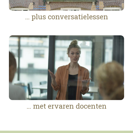
… plus conversatielessen
… met ervaren docenten