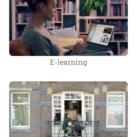
E-learning