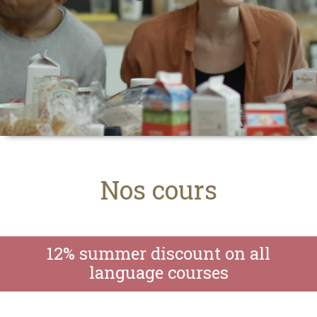
Nos cours
12% summer discount on all
language courses