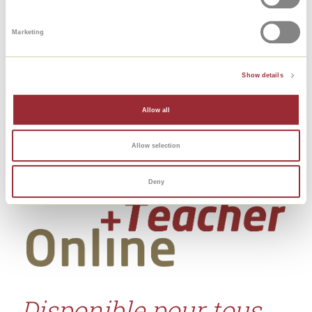
Marketing
Show details
Allow all
Allow selection
Deny
Disponible pour tous