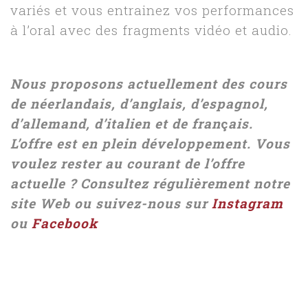
variés et vous entrainez vos performances
à l’oral avec des fragments vidéo et audio.
Nous proposons actuellement des cours
de néerlandais, d’anglais, d’espagnol,
d’allemand, d’italien et de fran
ç
ais.
L’offre est en plein développement. Vous
voulez rester au courant de l’offre
actuelle ? Consultez régulièrement notre
site Web ou suivez-nous sur
Instagram
ou
Facebook