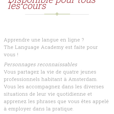
les cours
Apprendre une langue en ligne ?
The Language Academy est faite pour
vous !
Personnages reconnaissables
Vous partagez la vie de quatre jeunes
professionnels habitant à Amsterdam.
Vous les accompagnez dans les diverses
situations de leur vie quotidienne et
apprenez les phrases que vous êtes appelé
à employer dans la pratique.