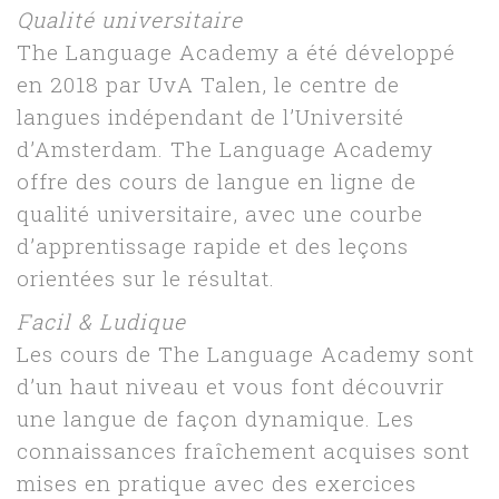
Qualité universitaire
The Language Academy a été développé
en 2018 par UvA Talen, le centre de
langues indépendant de l’Université
d’Amsterdam. The Language Academy
offre des cours de langue en ligne de
qualité universitaire, avec une courbe
d’apprentissage rapide et des leçons
orientées sur le résultat.
Facil & Ludique
Les cours de The Language Academy sont
d’un haut niveau et vous font découvrir
une langue de façon dynamique. Les
connaissances fraîchement acquises sont
mises en pratique avec des exercices