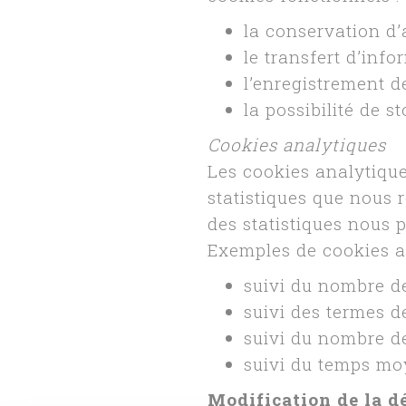
la conservation d’
le transfert d’info
l’enregistrement d
la possibilité de 
Cookies analytiques
Les cookies analytiques
statistiques que nous 
des statistiques nous
Exemples de cookies an
suivi du nombre de
suivi des termes de
suivi du nombre de
suivi du temps moy
Modification de la dé