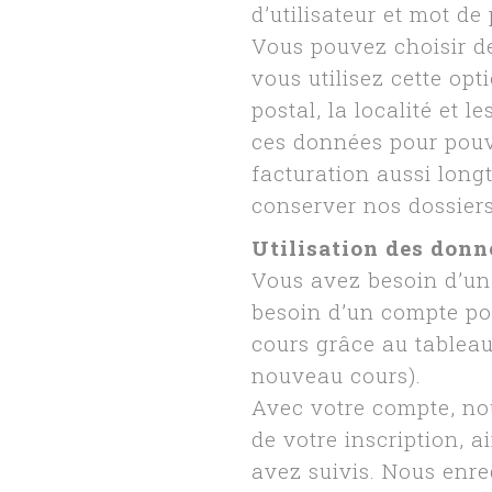
d’utilisateur et mot de
Vous pouvez choisir de
vous utilisez cette opti
postal, la localité et 
ces données pour pouv
facturation aussi lon
conserver nos dossiers
Utilisation des donn
Vous avez besoin d’un
besoin d’un compte pou
cours grâce au tableau
nouveau cours).
Avec votre compte, no
de votre inscription, 
avez suivis. Nous enre