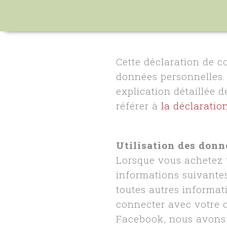
Cette déclaration de c
données personnelles.
explication détaillée 
référer à
la déclaratio
Utilisation des donn
Lorsque vous achetez 
informations suivantes 
toutes autres informat
connecter avec votre 
Facebook, nous avons