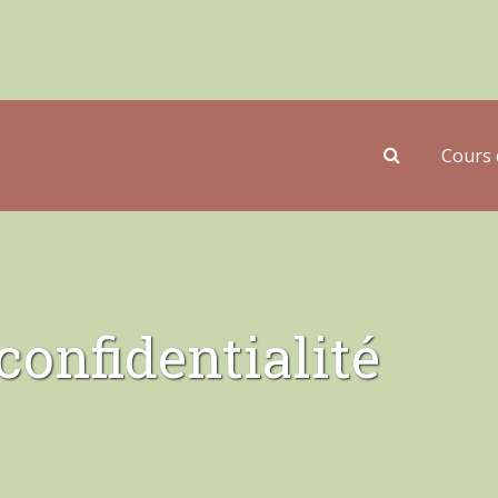
Cours 
confidentialité