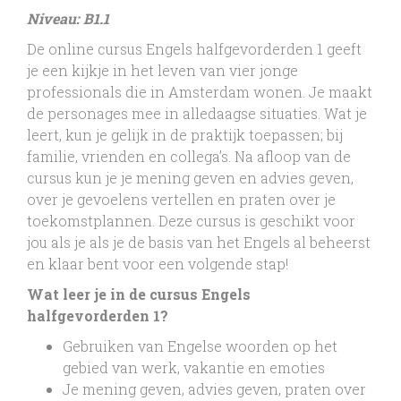
Niveau: B1.1
De online cursus Engels halfgevorderden 1 geeft
je een kijkje in het leven van vier jonge
professionals die in Amsterdam wonen. Je maakt
de personages mee in alledaagse situaties. Wat je
leert, kun je gelijk in de praktijk toepassen; bij
familie, vrienden en collega’s. Na afloop van de
cursus kun je je mening geven en advies geven,
over je gevoelens vertellen en praten over je
toekomstplannen. Deze cursus is geschikt voor
jou als je als je de basis van het Engels al beheerst
en klaar bent voor een volgende stap!
Wat leer je in de cursus Engels
halfgevorderden 1?
Gebruiken van Engelse woorden op het
gebied van werk, vakantie en emoties
Je mening geven, advies geven, praten over