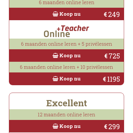
6 maanden online leren
249
€
Koop nu
6 maanden online leren + 5 privélessen
725
€
Koop nu
6 maanden online leren + 10 privélessen
1195
€
Koop nu
Excellent
12 maanden online leren
299
€
Koop nu